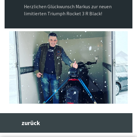
Herzlichen Glückwunsch Markus zur neuen
limitierten Triumph Rocket 3 R Black!
Previous
Next
zurück