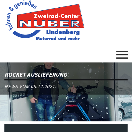
ROCKET AUSLIEFERUNG
NEWS VOM 08.12.2021