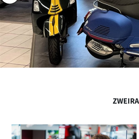
ZWEIRA