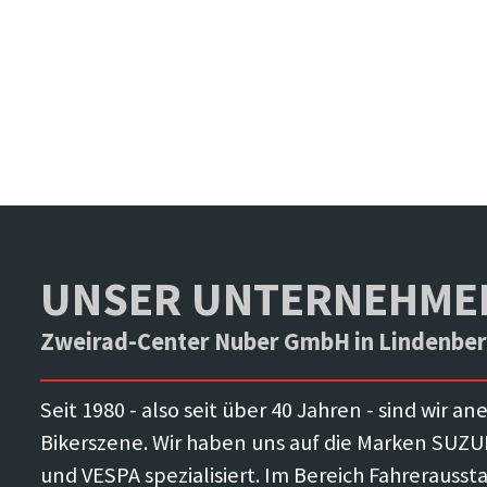
UNSER UNTERNEHME
Zweirad-Center Nuber GmbH in Lindenberg
Seit 1980 - also seit über 40 Jahren - sind wir a
Bikerszene. Wir haben uns auf die Marken SU
und VESPA spezialisiert. Im Bereich Fahreraussta