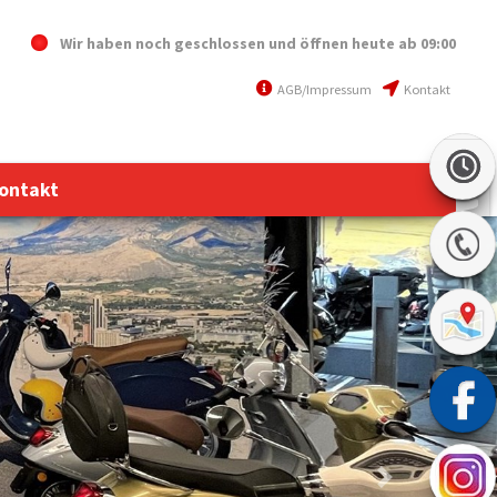
Wir haben noch geschlossen und öffnen heute
ab 09:00
AGB/Impressum
Kontakt
ontakt
Next