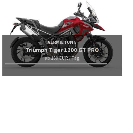
VERMIETUNG
Triumph Tiger 1200 GT PRO
ab 159 EUR / Tag