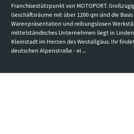
Franchisestützpunkt von MOTOPORT. Großzügi
Geschäftsräume mit über 1200 qm sind die Basis 
Warenpräsentation und reibungslosen Werkstä
mittelständisches Unternehmen liegt in Lindenb
Kleinstadt im Herzen des Westallgäus. Ihr finde
deutschen Alpenstraße - ei ...