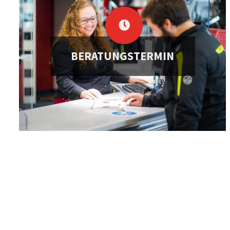
BERATUNGSTERMIN