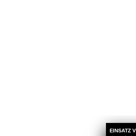
EINSATZ 