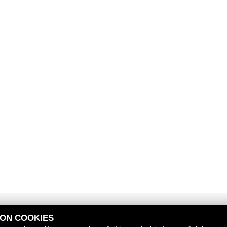
VON COOKIES