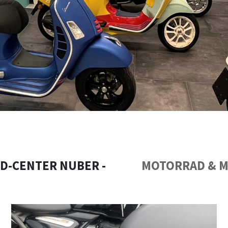
D-CENTER NUBER -
MOTORRAD & 